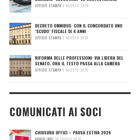
UFFICIO STAMPA
6 AGOSTO 2026
DECRETO OMNIBUS: CON IL CONCORDATO UNO
‘SCUDO’ FISCALE DI 4 ANNI
UFFICIO STAMPA
5 AGOSTO 2026
RIFORMA DELLE PROFESSIONI: VIA LIBERA DEL
SENATO. ORA IL TESTO PASSA ALLA CAMERA
UFFICIO STAMPA
4 AGOSTO 2026
COMUNICATI AI SOCI
CHIUSURA UFFICI – PAUSA ESTIVA 2026
ADMIN INRL
30 LUGLIO 2026