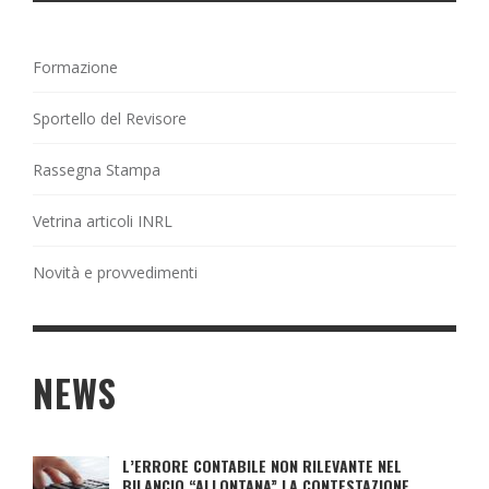
Formazione
Sportello del Revisore
Rassegna Stampa
Vetrina articoli INRL
Novità e provvedimenti
NEWS
L’ERRORE CONTABILE NON RILEVANTE NEL
BILANCIO “ALLONTANA” LA CONTESTAZIONE