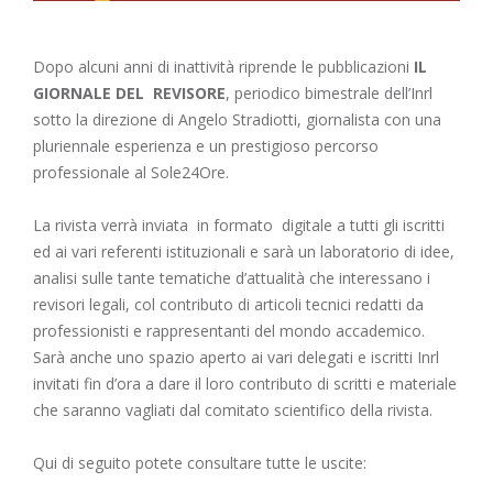
Dopo alcuni anni di inattività riprende le pubblicazioni
IL
GIORNALE DEL REVISORE
, periodico bimestrale dell’Inrl
sotto la direzione di Angelo Stradiotti, giornalista con una
pluriennale esperienza e un prestigioso percorso
professionale al Sole24Ore.
La rivista verrà inviata in formato digitale a tutti gli iscritti
ed ai vari referenti istituzionali e sarà un laboratorio di idee,
analisi sulle tante tematiche d’attualità che interessano i
revisori legali, col contributo di articoli tecnici redatti da
professionisti e rappresentanti del mondo accademico.
Sarà anche uno spazio aperto ai vari delegati e iscritti Inrl
invitati fin d’ora a dare il loro contributo di scritti e materiale
che saranno vagliati dal comitato scientifico della rivista.
Qui di seguito potete consultare tutte le uscite: