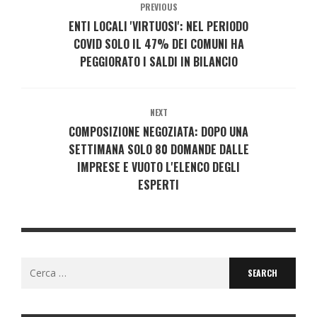
PREVIOUS
ENTI LOCALI 'VIRTUOSI': NEL PERIODO
COVID SOLO IL 47% DEI COMUNI HA
PEGGIORATO I SALDI IN BILANCIO
NEXT
COMPOSIZIONE NEGOZIATA: DOPO UNA
SETTIMANA SOLO 80 DOMANDE DALLE
IMPRESE E VUOTO L'ELENCO DEGLI
ESPERTI
Search
for: