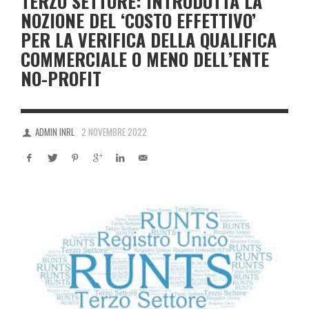
TERZO SETTORE: INTRODOTTA LA
NOZIONE DEL ‘COSTO EFFETTIVO’
PER LA VERIFICA DELLA QUALIFICA
COMMERCIALE O MENO DELL’ENTE
NO-PROFIT
ADMIN INRL
2 NOVEMBRE 2022