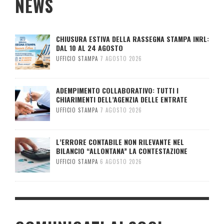
NEWS
CHIUSURA ESTIVA DELLA RASSEGNA STAMPA INRL:
DAL 10 AL 24 AGOSTO
UFFICIO STAMPA
7 AGOSTO 2026
ADEMPIMENTO COLLABORATIVO: TUTTI I
CHIARIMENTI DELL’AGENZIA DELLE ENTRATE
UFFICIO STAMPA
7 AGOSTO 2026
L’ERRORE CONTABILE NON RILEVANTE NEL
BILANCIO “ALLONTANA” LA CONTESTAZIONE
UFFICIO STAMPA
6 AGOSTO 2026