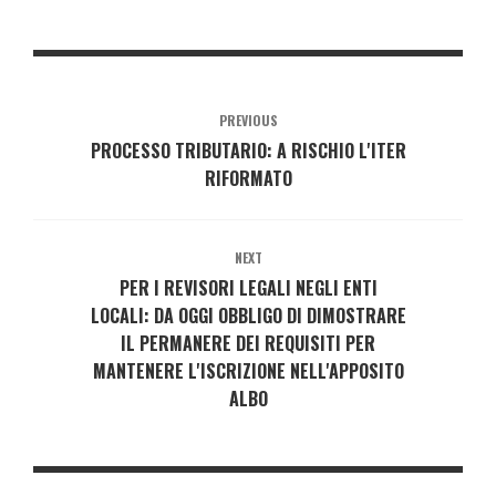
PREVIOUS
PROCESSO TRIBUTARIO: A RISCHIO L'ITER
RIFORMATO
NEXT
PER I REVISORI LEGALI NEGLI ENTI
LOCALI: DA OGGI OBBLIGO DI DIMOSTRARE
IL PERMANERE DEI REQUISITI PER
MANTENERE L'ISCRIZIONE NELL'APPOSITO
ALBO