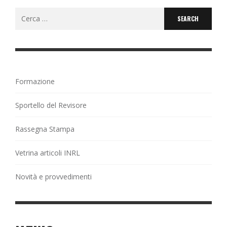
Search
for:
Formazione
Sportello del Revisore
Rassegna Stampa
Vetrina articoli INRL
Novità e provvedimenti