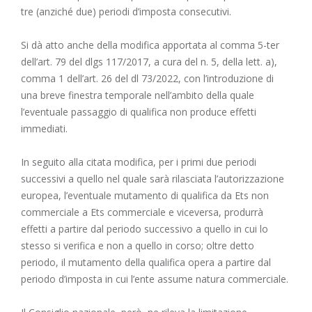
tre (anziché due) periodi d’imposta consecutivi.
Si dà atto anche della modifica apportata al comma 5-ter
dell’art. 79 del dlgs 117/2017, a cura del n. 5, della lett. a),
comma 1 dell’art. 26 del dl 73/2022, con l’introduzione di
una breve finestra temporale nell’ambito della quale
l’eventuale passaggio di qualifica non produce effetti
immediati.
In seguito alla citata modifica, per i primi due periodi
successivi a quello nel quale sarà rilasciata l’autorizzazione
europea, l’eventuale mutamento di qualifica da Ets non
commerciale a Ets commerciale e viceversa, produrrà
effetti a partire dal periodo successivo a quello in cui lo
stesso si verifica e non a quello in corso; oltre detto
periodo, il mutamento della qualifica opera a partire dal
periodo d’imposta in cui l’ente assume natura commerciale.