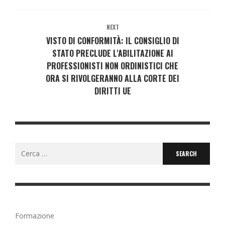
NEXT
VISTO DI CONFORMITÀ: IL CONSIGLIO DI
STATO PRECLUDE L'ABILITAZIONE AI
PROFESSIONISTI NON ORDINISTICI CHE
ORA SI RIVOLGERANNO ALLA CORTE DEI
DIRITTI UE
Search
for:
Formazione