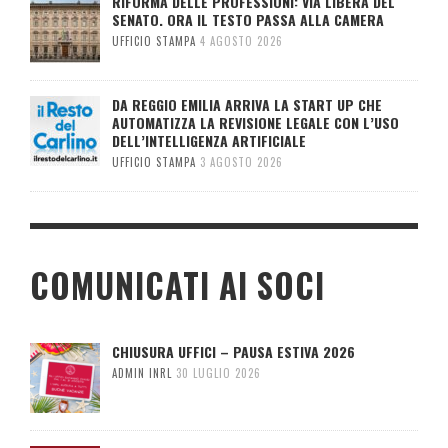
RIFORMA DELLE PROFESSIONI: VIA LIBERA DEL
SENATO. ORA IL TESTO PASSA ALLA CAMERA
UFFICIO STAMPA
4 AGOSTO 2026
DA REGGIO EMILIA ARRIVA LA START UP CHE
AUTOMATIZZA LA REVISIONE LEGALE CON L’USO
DELL’INTELLIGENZA ARTIFICIALE
UFFICIO STAMPA
3 AGOSTO 2026
COMUNICATI AI SOCI
CHIUSURA UFFICI – PAUSA ESTIVA 2026
ADMIN INRL
30 LUGLIO 2026