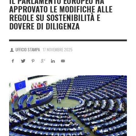
IL PARLAMENTO EUROPEO HA
APPROVATO LE MODIFICHE ALLE
REGOLE SU SOSTENIBILITÀ E
DOVERE DI DILIGENZA
UFFICIO STAMPA
17 NOVEMBRE 2025