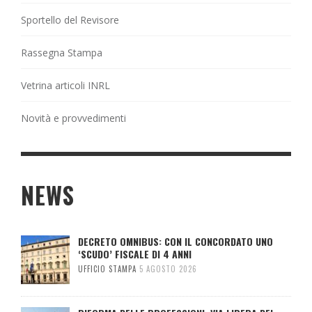
Sportello del Revisore
Rassegna Stampa
Vetrina articoli INRL
Novità e provvedimenti
NEWS
DECRETO OMNIBUS: CON IL CONCORDATO UNO
‘SCUDO’ FISCALE DI 4 ANNI
UFFICIO STAMPA
5 AGOSTO 2026