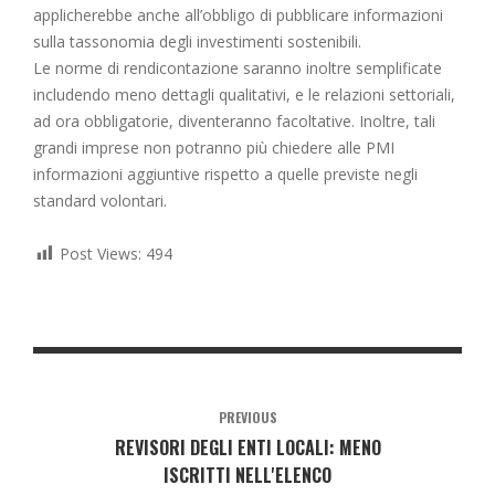
applicherebbe anche all’obbligo di pubblicare informazioni
sulla tassonomia degli investimenti sostenibili.
Le norme di rendicontazione saranno inoltre semplificate
includendo meno dettagli qualitativi, e le relazioni settoriali,
ad ora obbligatorie, diventeranno facoltative. Inoltre, tali
grandi imprese non potranno più chiedere alle PMI
informazioni aggiuntive rispetto a quelle previste negli
standard volontari.
Post Views:
494
PREVIOUS
REVISORI DEGLI ENTI LOCALI: MENO
ISCRITTI NELL'ELENCO