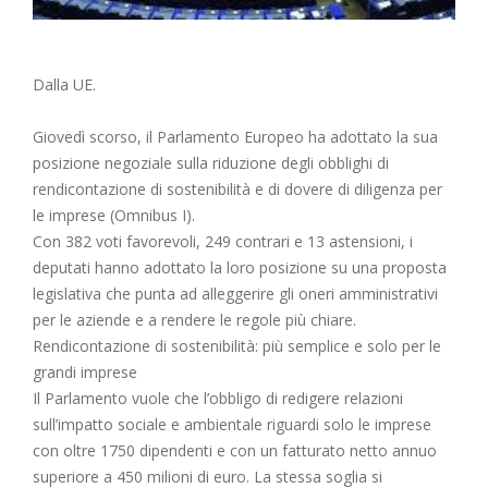
Dalla UE.
Giovedì scorso, il Parlamento Europeo ha adottato la sua
posizione negoziale sulla riduzione degli obblighi di
rendicontazione di sostenibilità e di dovere di diligenza per
le imprese (Omnibus I).
Con 382 voti favorevoli, 249 contrari e 13 astensioni, i
deputati hanno adottato la loro posizione su una proposta
legislativa che punta ad alleggerire gli oneri amministrativi
per le aziende e a rendere le regole più chiare.
Rendicontazione di sostenibilità: più semplice e solo per le
grandi imprese
Il Parlamento vuole che l’obbligo di redigere relazioni
sull’impatto sociale e ambientale riguardi solo le imprese
con oltre 1750 dipendenti e con un fatturato netto annuo
superiore a 450 milioni di euro. La stessa soglia si