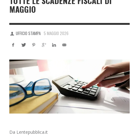
TUTTE LE SCADENZE FISCALI DI
MAGGIO
UFFICIO STAMPA
5 MAGGIO 2026
Da Lentepubblica.it