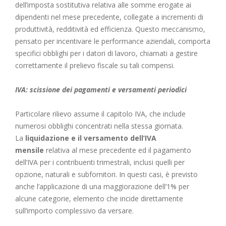
dell’imposta sostitutiva relativa alle somme erogate ai
dipendenti nel mese precedente, collegate a incrementi di
produttività, redditività ed efficienza. Questo meccanismo,
pensato per incentivare le performance aziendali, comporta
specifici obblighi per i datori di lavoro, chiamati a gestire
correttamente il prelievo fiscale su tali compensi.
IVA: scissione dei pagamenti e versamenti periodici
Particolare rilievo assume il capitolo IVA, che include
numerosi obblighi concentrati nella stessa giornata.
La
liquidazione e il versamento dell’IVA
mensile
relativa al mese precedente ed il pagamento
dell’IVA per i contribuenti trimestrali, inclusi quelli per
opzione, naturali e subfornitori. In questi casi, è previsto
anche l’applicazione di una maggiorazione dell’1% per
alcune categorie, elemento che incide direttamente
sull’importo complessivo da versare.