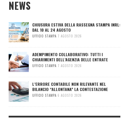
NEWS
CHIUSURA ESTIVA DELLA RASSEGNA STAMPA INRL:
DAL 10 AL 24 AGOSTO
UFFICIO STAMPA
7 AGOSTO 2026
ADEMPIMENTO COLLABORATIVO: TUTTI I
CHIARIMENTI DELL’AGENZIA DELLE ENTRATE
UFFICIO STAMPA
7 AGOSTO 2026
L’ERRORE CONTABILE NON RILEVANTE NEL
BILANCIO “ALLONTANA” LA CONTESTAZIONE
UFFICIO STAMPA
6 AGOSTO 2026