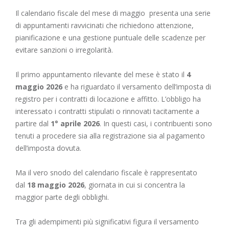
Il calendario fiscale del mese di maggio presenta una serie
di appuntamenti ravvicinati che richiedono attenzione,
pianificazione e una gestione puntuale delle scadenze per
evitare sanzioni o irregolarità.
Il primo appuntamento rilevante del mese è stato il
4
maggio 2026
e ha riguardato il versamento dell’imposta di
registro per i contratti di locazione e affitto. L’obbligo ha
interessato i contratti stipulati o rinnovati tacitamente a
partire dal
1° aprile 2026
. In questi casi, i contribuenti sono
tenuti a procedere sia alla registrazione sia al pagamento
dell’imposta dovuta.
Ma il vero snodo del calendario fiscale è rappresentato
dal
18 maggio 2026
, giornata in cui si concentra la
maggior parte degli obblighi.
Tra gli adempimenti più significativi figura il versamento