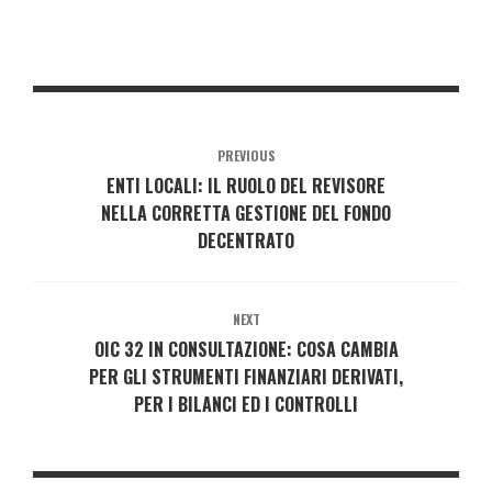
PREVIOUS
ENTI LOCALI: IL RUOLO DEL REVISORE
NELLA CORRETTA GESTIONE DEL FONDO
DECENTRATO
NEXT
OIC 32 IN CONSULTAZIONE: COSA CAMBIA
PER GLI STRUMENTI FINANZIARI DERIVATI,
PER I BILANCI ED I CONTROLLI