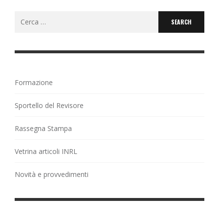
Search
for:
Formazione
Sportello del Revisore
Rassegna Stampa
Vetrina articoli INRL
Novità e provvedimenti