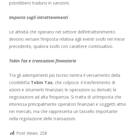
potrebbero tradursi in sanzioni.
Imposta sugli intrattenimenti
Le attività che operano nel settore dell’intrattenimento
devono versare l’imposta relativa agli eventi svolti nel mese
precedente, qualora svolti con carattere continuativo.
Tobin Tax e transazioni finanziarie
Tra gli adempimenti più tecnici rientra il versamento della
cosiddetta
Tobin Tax
, che colpisce: il trasferimento di
azioni e strumenti finanziari; le operazioni su derivati; le
negoziazioni ad alta frequenza. Si tratta di un’imposta che
interessa principalmente operatori finanziari e soggetti attivi
nei mercati, ma che rappresenta un tassello importante
nella regolazione delle transazioni.
Post Views:
258