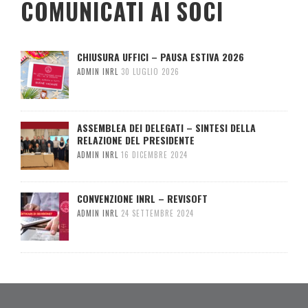
COMUNICATI AI SOCI
CHIUSURA UFFICI – PAUSA ESTIVA 2026
ADMIN INRL
30 LUGLIO 2026
ASSEMBLEA DEI DELEGATI – SINTESI DELLA
RELAZIONE DEL PRESIDENTE
ADMIN INRL
16 DICEMBRE 2024
CONVENZIONE INRL – REVISOFT
ADMIN INRL
24 SETTEMBRE 2024