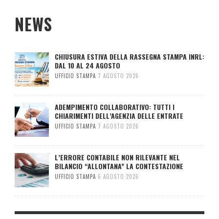
NEWS
CHIUSURA ESTIVA DELLA RASSEGNA STAMPA INRL:
DAL 10 AL 24 AGOSTO
UFFICIO STAMPA
7 AGOSTO 2026
ADEMPIMENTO COLLABORATIVO: TUTTI I
CHIARIMENTI DELL’AGENZIA DELLE ENTRATE
UFFICIO STAMPA
7 AGOSTO 2026
L’ERRORE CONTABILE NON RILEVANTE NEL
BILANCIO “ALLONTANA” LA CONTESTAZIONE
UFFICIO STAMPA
6 AGOSTO 2026