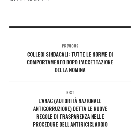
PREVIOUS
COLLEGI SINDACALI: TUTTE LE NORME DI
COMPORTAMENTO DOPO L'ACCETTAZIONE
DELLA NOMINA
NEXT
L'ANAC (AUTORITÀ NAZIONALE
ANTICORRUZIONE) DETTA LE NUOVE
REGOLE DI TRASPARENZA NELLE
PROCEDURE DELL'ANTIRICICLAGGIO