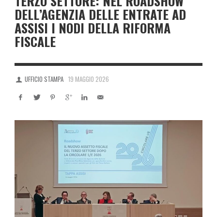
TERZO SETTORE: NEL ROADSHOW
DELL’AGENZIA DELLE ENTRATE AD
ASSISI I NODI DELLA RIFORMA
FISCALE
UFFICIO STAMPA
19 MAGGIO 2026