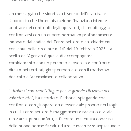
Un messaggio che sintetizza il senso dell’iniziativa e
l’approccio che l’Amministrazione finanziaria intende
adottare nei confronti degli operatori, chiamati oggi a
confrontarsi con un quadro normativo profondamente
innovato dal codice del Terzo settore e dai chiarimenti
contenuti nella circolare n. 1/E del 19 febbraio 2026. La
scelta dell’Agenzia è quella di accompagnare il
cambiamento con un percorso di ascolto e confronto
diretto nei territori, già sperimentato con il roadshow
dedicato all’adempimento collaborativo.
“
L’Italia si contraddistingue per la grande rilevanza del
volontariato
”, ha ricordato Carbone, spiegando che il
confronto con gli operatori è essenziale proprio nei luoghi
in cui il Terzo settore è maggiormente radicato e vitale.
L’iniziativa punta, infatti, a favorire una lettura condivisa
delle nuove norme fiscali, ridurre le incertezze applicative e