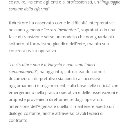
costruire, insieme agli enti e ai professionisti, un “
linguaggio
comune della riforma
”.
Il direttore ha osservato come le difficoltà interpretative
possano generare “
errori involontari
”, soprattutto in una
fase di transizione verso un modello che non guarda più
soltanto al formalismo giuridico dell’ente, ma alla sua
concreta realtà operativa.
“
La circolare non è il Vangelo e non sono i dieci
comandamenti
”, ha aggiunto, sottolineando come il
documento interpretativo sia aperto a successivi
aggiornamenti e miglioramenti sulla base delle criticità che
emergeranno nella pratica operativa e delle osservazioni e
proposte provenienti direttamente dagli operatori:
l’intenzione dell’Agenzia è quella di mantenere aperto un
dialogo costante, anche attraverso tavoli tecnici di
confronto.