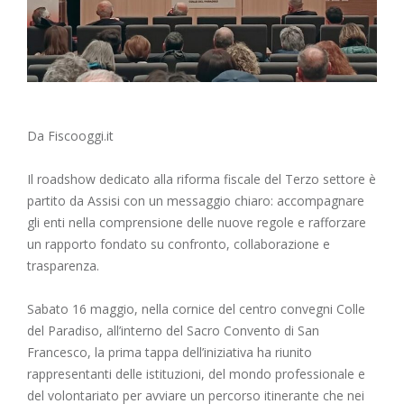
Da Fiscooggi.it
Il roadshow dedicato alla riforma fiscale del Terzo settore è
partito da Assisi con un messaggio chiaro: accompagnare
gli enti nella comprensione delle nuove regole e rafforzare
un rapporto fondato su confronto, collaborazione e
trasparenza.
Sabato 16 maggio, nella cornice del centro convegni Colle
del Paradiso, all’interno del Sacro Convento di San
Francesco, la prima tappa dell’iniziativa ha riunito
rappresentanti delle istituzioni, del mondo professionale e
del volontariato per avviare un percorso itinerante che nei