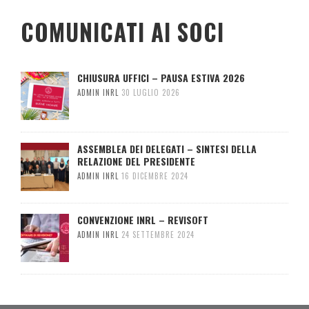
COMUNICATI AI SOCI
CHIUSURA UFFICI – PAUSA ESTIVA 2026
ADMIN INRL
30 LUGLIO 2026
ASSEMBLEA DEI DELEGATI – SINTESI DELLA
RELAZIONE DEL PRESIDENTE
ADMIN INRL
16 DICEMBRE 2024
CONVENZIONE INRL – REVISOFT
ADMIN INRL
24 SETTEMBRE 2024