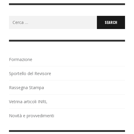
Search
for:
Formazione
Sportello del Revisore
Rassegna Stampa
Vetrina articoli INRL
Novità e provvedimenti