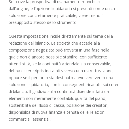
Solo ove la prospettiva di risanamento manchi sin
dall’origine, e l’opzione liquidatoria si presenti come unica
soluzione concretamente praticabile, viene meno il
presupposto stesso dello strumento.
Questa impostazione incide direttamente sul tema della
redazione del bilancio. La società che accede alla
composizione negoziata può trovarsi in una fase nella
quale non è ancora possibile stabilire, con sufficiente
attendibilità, se la continuità aziendale sia conservabile,
debba essere ripristinata attraverso una ristrutturazione,
oppure se il percorso sia destinato a evolvere verso una
soluzione liquidatoria, con le conseguenti ricadute sui criteri
di bilancio. Il giudizio sulla continuità dipende infatti da
elementi non meramente contabili: qualità del piano,
sostenibilità dei flussi di cassa, posizione dei creditori,
disponibilità di nuova finanza e tenuta delle relazioni
commerciali essenziali.