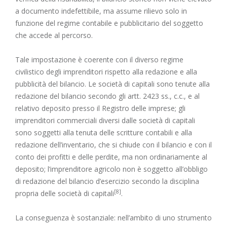
a documento indefettibile, ma assume rilievo solo in
funzione del regime contabile e pubblicitario del soggetto
che accede al percorso.
Tale impostazione è coerente con il diverso regime
civilistico degli imprenditori rispetto alla redazione e alla
pubblicità del bilancio. Le società di capitali sono tenute alla
redazione del bilancio secondo gli
artt. 2423 ss., c.c.
, e al
relativo deposito presso il Registro delle imprese; gli
imprenditori commerciali diversi dalle società di capitali
sono soggetti alla tenuta delle scritture contabili e alla
redazione dell’inventario, che si chiude con il bilancio e con il
conto dei profitti e delle perdite, ma non ordinariamente al
deposito; l’imprenditore agricolo non è soggetto all’obbligo
di redazione del bilancio d’esercizio secondo la disciplina
[8]
propria delle società di capitali
.
La conseguenza è sostanziale: nell’ambito di uno strumento