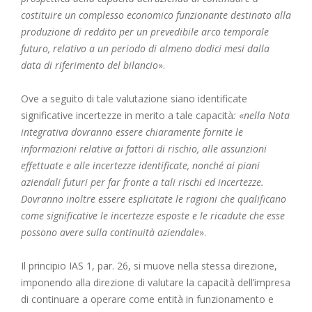
costituire un complesso economico funzionante destinato alla
produzione di reddito per un prevedibile arco temporale
futuro, relativo a un periodo di almeno dodici mesi dalla
data di riferimento del bilancio
».
Ove a seguito di tale valutazione siano identificate
significative incertezze in merito a tale capacità
:
«
nella Nota
integrativa dovranno essere chiaramente fornite le
informazioni relative ai fattori di rischio, alle assunzioni
effettuate e alle incertezze identificate, nonché ai piani
aziendali futuri per far fronte a tali rischi ed incertezze.
Dovranno inoltre essere esplicitate le ragioni che qualificano
come significative le incertezze esposte e le ricadute che esse
possono avere sulla continuità aziendale
».
Il principio IAS 1, par. 26, si muove nella stessa direzione,
imponendo alla direzione di valutare la capacità dell’impresa
di continuare a operare come entità in funzionamento e