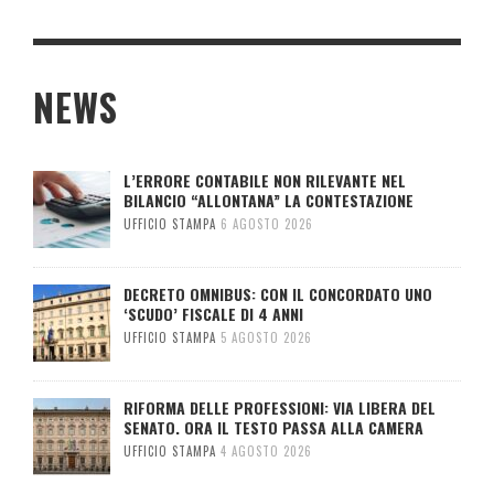
NEWS
L’ERRORE CONTABILE NON RILEVANTE NEL
BILANCIO “ALLONTANA” LA CONTESTAZIONE
UFFICIO STAMPA
6 AGOSTO 2026
DECRETO OMNIBUS: CON IL CONCORDATO UNO
‘SCUDO’ FISCALE DI 4 ANNI
UFFICIO STAMPA
5 AGOSTO 2026
RIFORMA DELLE PROFESSIONI: VIA LIBERA DEL
SENATO. ORA IL TESTO PASSA ALLA CAMERA
UFFICIO STAMPA
4 AGOSTO 2026