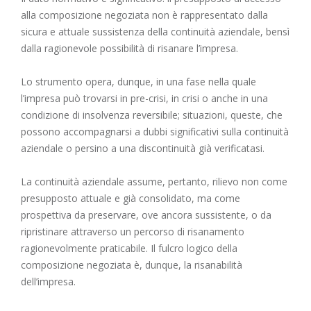
alla composizione negoziata non è rappresentato dalla
sicura e attuale sussistenza della continuità aziendale, bensì
dalla ragionevole possibilità di risanare l’impresa.
Lo strumento opera, dunque, in una fase nella quale
l’impresa può trovarsi in pre-crisi, in crisi o anche in una
condizione di insolvenza reversibile; situazioni, queste, che
possono accompagnarsi a dubbi significativi sulla continuità
aziendale o persino a una discontinuità già verificatasi.
La continuità aziendale assume, pertanto, rilievo non come
presupposto attuale e già consolidato, ma come
prospettiva da preservare, ove ancora sussistente, o da
ripristinare attraverso un percorso di risanamento
ragionevolmente praticabile. Il fulcro logico della
composizione negoziata è, dunque, la risanabilità
dell’impresa.