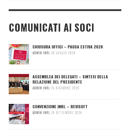
COMUNICATI AI SOCI
CHIUSURA UFFICI – PAUSA ESTIVA 2026
ADMIN INRL
30 LUGLIO 2026
ASSEMBLEA DEI DELEGATI – SINTESI DELLA
RELAZIONE DEL PRESIDENTE
ADMIN INRL
16 DICEMBRE 2024
CONVENZIONE INRL – REVISOFT
ADMIN INRL
24 SETTEMBRE 2024