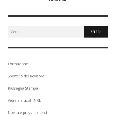
Search
for:
Formazione
Sportello del Revisore
Rassegna Stampa
Vetrina articoli INRL
Novità e provvedimenti