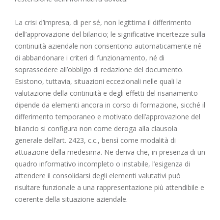
La crisi d’impresa, di per sé, non legittima il differimento
dell’approvazione del bilancio; le significative incertezze sulla
continuità aziendale non consentono automaticamente né
di abbandonare i criteri di funzionamento, né di
soprassedere all’obbligo di redazione del documento.
Esistono, tuttavia, situazioni eccezionali nelle quali la
valutazione della continuità e degli effetti del risanamento
dipende da elementi ancora in corso di formazione, sicché il
differimento temporaneo e motivato dell’approvazione del
bilancio si configura non come deroga alla clausola
generale dell’
art. 2423, c.c.
, bensì come modalità di
attuazione della medesima. Ne deriva che, in presenza di un
quadro informativo incompleto o instabile, l’esigenza di
attendere il consolidarsi degli elementi valutativi può
risultare funzionale a una rappresentazione più attendibile e
coerente della situazione aziendale.