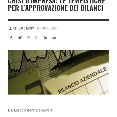
CRISI D’IMPRESA: LE TEMPISTICHE
PER L’APPROVAZIONE DEI BILANCI
UFFICIO STAMPA
10 GIUGNO 2026
Da Euroconferencenews.it