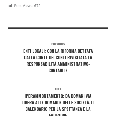
Post Views:
672
PREVIOUS
ENTI LOCALI: CON LA RIFORMA DETTATA
DALLA CORTE DEI CONTI RIVISITATA LA
RESPONSABILITÀ AMMINISTRATIVO-
CONTABILE
NEXT
IPERAMMORTAMENTO: DA DOMANI VIA
LIBERA ALLE DOMANDE DELLE SOCIETÀ. IL
CALENDARIO PER LA SPETTANZA E LA
FRUIZIONE