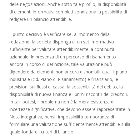
delle negoziazioni. Anche sotto tale profilo, la disponibilità
di elementi informativi completi condiziona la possibilità di
redigere un bilancio attendibile.
Il punto decisivo è verificare se, al momento della
redazione, la società disponga di un set informativo
sufficiente per valutare attendibilmente la continuità
aziendale. In presenza di un percorso di risanamento
ancora in corso di definizione, tale valutazione può
dipendere da elementi non ancora disponibili, quali il piano
industriale (c.d. Piano di Risanamento) e finanziario, le
previsioni sui flussi di cassa, la sostenibilità del debito, la
disponibilità di nuova finanza e i primi riscontri dei creditori.
In tali ipotesi, il problema non è la mera esistenza di
incertezze significative, che devono essere rappresentate in
Nota integrativa, bensì l’impossibilità temporanea di
formulare una valutazione sufficientemente attendibile sulla
quale fondare i criteri di bilancio.